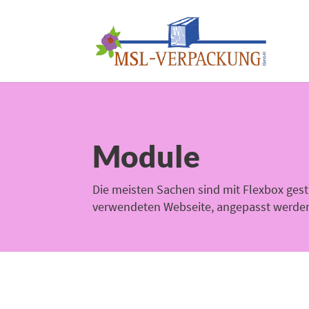
Module
Die meisten Sachen sind mit Flexbox gest
verwendeten Webseite, angepasst werde