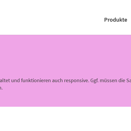
Produkte
altet und funktionieren auch responsive. Ggf. müssen die S
n.