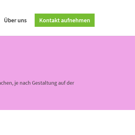
Über uns
Kontakt aufnehmen
achen, je nach Gestaltung auf der